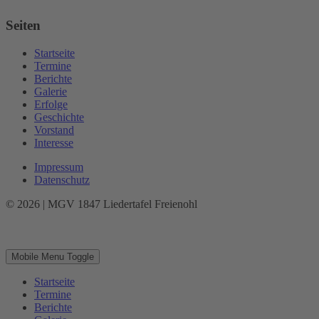
Seiten
Startseite
Termine
Berichte
Galerie
Erfolge
Geschichte
Vorstand
Interesse
Impressum
Datenschutz
© 2026 | MGV 1847 Liedertafel Freienohl
Mobile Menu Toggle
Startseite
Termine
Berichte