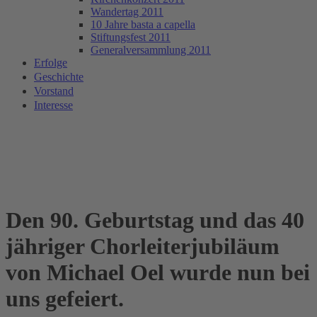
Wandertag 2011
10 Jahre basta a capella
Stiftungsfest 2011
Generalversammlung 2011
Erfolge
Geschichte
Vorstand
Interesse
Den 90. Geburtstag und das 40
jähriger Chorleiterjubiläum
von Michael Oel wurde nun bei
uns gefeiert.