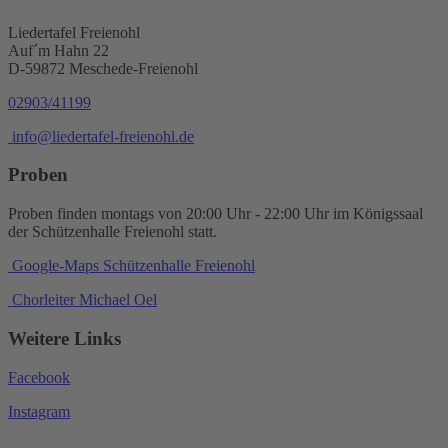
Liedertafel Freienohl
Auf´m Hahn 22
D-59872 Meschede-Freienohl
02903/41199
info@liedertafel-freienohl.de
Proben
Proben finden montags von 20:00 Uhr - 22:00 Uhr im Königssaal
der Schützenhalle Freienohl statt.
Google-Maps Schützenhalle Freienohl
Chorleiter Michael Oel
Weitere Links
Facebook
Instagram