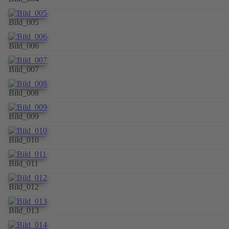
Bild_005
Bild_006
Bild_007
Bild_008
Bild_009
Bild_010
Bild_011
Bild_012
Bild_013