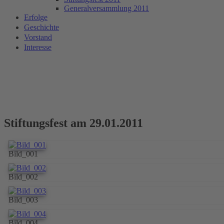
Generalversammlung 2011
Erfolge
Geschichte
Vorstand
Interesse
Stiftungsfest am 29.01.2011
Bild_001
Bild_002
Bild_003
Bild_004