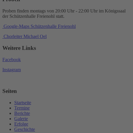
Proben finden montags von 20:00 Uhr - 22:00 Uhr im Königssaal
der Schützenhalle Freienohl statt.
Google-Maps Schützenhalle Freienohl
Chorleiter Michael Oel
Weitere Links
Facebook
Instagram
Seiten
Startseite
Termine
Berichte
Galerie
Erfolge
Geschichte