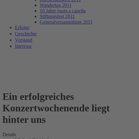
Wandertag 2011
10 Jahre basta a capella
Stiftungsfest 2011
Generalversammlung 2011
Erfolge
Geschichte
Vorstand
Interesse
Ein erfolgreiches
Konzertwochenende liegt
hinter uns
Details